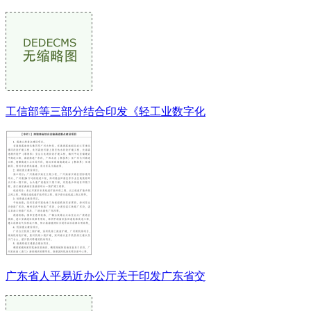
工信部等三部分结合印发《轻工业数字化
广东省人平易近办公厅关于印发广东省交