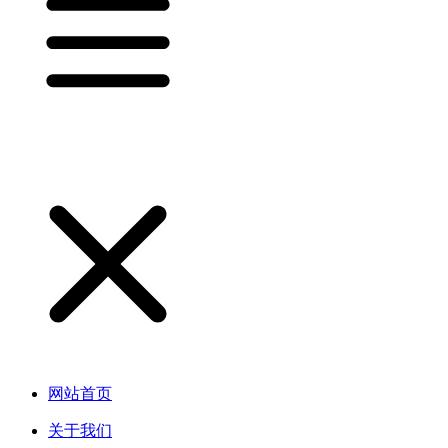
网站首页
关于我们