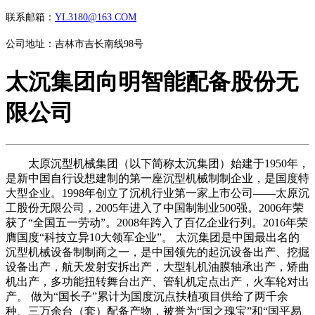
联系邮箱：
YL3180@163.COM
公司地址：吉林市吉长南线98号
太沉集团向明智能配备股份无
限公司
太原沉型机械集团（以下简称太沉集团）始建于1950年，
是新中国自行设想建制的第一座沉型机械制制企业，是国度特
大型企业。1998年创立了沉机行业第一家上市公司——太原沉
工股份无限公司，2005年进入了中国制制业500强。2006年荣
获了“全国五一劳动”。2008年跨入了百亿企业行列。2016年荣
膺国度“科技立异10大领军企业”。 太沉集团是中国最出名的
沉型机械设备制制商之一，是中国领先的起沉设备出产、挖掘
设备出产，航天发射安拆出产，大型轧机油膜轴承出产，矫曲
机出产，多功能扭转舞台出产、管轧机定点出产，火车轮对出
产。 做为“国长子”累计为国度沉点扶植项目供给了两千余
种、三万余台（套）配备产物，被誉为“国之瑰宝”和“国平易